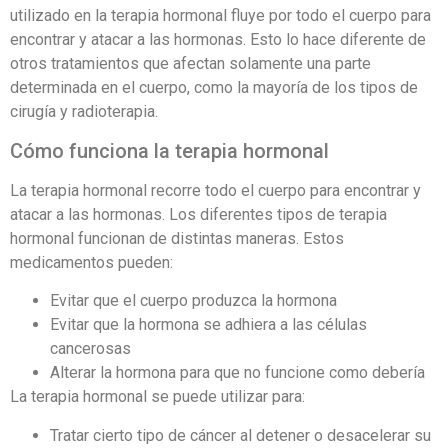
utilizado en la terapia hormonal fluye por todo el cuerpo para
encontrar y atacar a las hormonas. Esto lo hace diferente de
otros tratamientos que afectan solamente una parte
determinada en el cuerpo, como la mayoría de los tipos de
cirugía y radioterapia.
Cómo funciona la terapia hormonal
La terapia hormonal recorre todo el cuerpo para encontrar y
atacar a las hormonas. Los diferentes tipos de terapia
hormonal funcionan de distintas maneras. Estos
medicamentos pueden:
Evitar que el cuerpo produzca la hormona
Evitar que la hormona se adhiera a las células
cancerosas
Alterar la hormona para que no funcione como debería
La terapia hormonal se puede utilizar para:
Tratar cierto tipo de cáncer al detener o desacelerar su