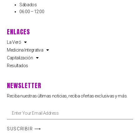
Sábados
06:00 – 12:00
ENLACES
La Veró
Medicina Integrativa
Capitalización
Resultados
NEWSLETTER
Reciba nuestras últimas noticias, reciba ofertas exclusivas y más.
SUSCRIBIR ⟶