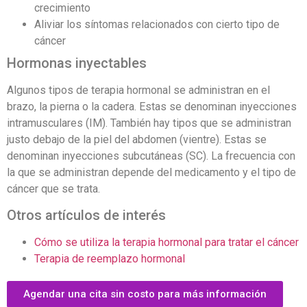
crecimiento
Aliviar los síntomas relacionados con cierto tipo de
cáncer
Hormonas inyectables
Algunos tipos de terapia hormonal se administran en el
brazo, la pierna o la cadera. Estas se denominan inyecciones
intramusculares (IM). También hay tipos que se administran
justo debajo de la piel del abdomen (vientre). Estas se
denominan inyecciones subcutáneas (SC). La frecuencia con
la que se administran depende del medicamento y el tipo de
cáncer que se trata.
Otros artículos de interés
Cómo se utiliza la terapia hormonal para tratar el cáncer
Terapia de reemplazo hormonal
Agendar una cita sin costo para más información