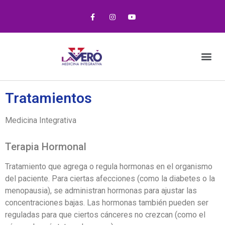
Tratamientos
Medicina Integrativa
Terapia Hormonal
Tratamiento que agrega o regula hormonas en el organismo
del paciente. Para ciertas afecciones (como la diabetes o la
menopausia), se administran hormonas para ajustar las
concentraciones bajas. Las hormonas también pueden ser
reguladas para que ciertos cánceres no crezcan (como el