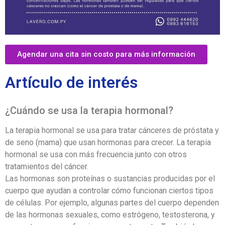
Agendar una cita sin costo para más información
Artículo de interés
¿Cuándo se usa la terapia hormonal?
La terapia hormonal se usa para tratar cánceres de próstata y
de seno (mama) que usan hormonas para crecer. La terapia
hormonal se usa con más frecuencia junto con otros
tratamientos del cáncer.
Las hormonas son proteínas o sustancias producidas por el
cuerpo que ayudan a controlar cómo funcionan ciertos tipos
de células. Por ejemplo, algunas partes del cuerpo dependen
de las hormonas sexuales, como estrógeno, testosterona, y